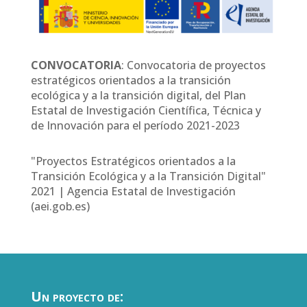
CONVOCATORIA
: Convocatoria de proyectos
estratégicos orientados a la transición
ecológica y a la transición digital, del Plan
Estatal de Investigación Científica, Técnica y
de Innovación para el período 2021-2023
"Proyectos Estratégicos orientados a la
Transición Ecológica y a la Transición Digital"
2021 | Agencia Estatal de Investigación
(aei.gob.es)
Un proyecto de: